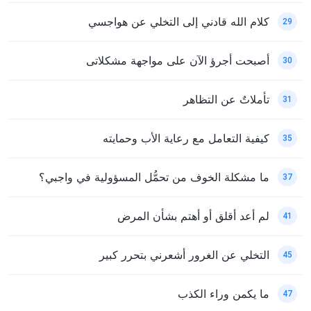
كلام الله قادني إلى التخلي عن هواجسي
29
أصبحت أجرؤ الآن على مواجهة مشكلاتى
30
تأملاتٌ عن التظاهر
31
كيفية التعامل مع رعاية الأب وحمايته
35
ما مشكلة الخوف من تحمُّل المسؤولية في واجبي؟
37
لم أعد أقلق أو أهتم بشأن المرض
41
التخلي عن الغرور أشعرني بتحرر كبير
45
ما يكمن وراء الكذب
47