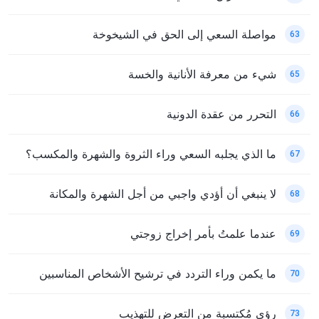
مواصلة السعي إلى الحق في الشيخوخة
63
شيء من معرفة الأنانية والخسة
65
التحرر من عقدة الدونية
66
ما الذي يجلبه السعي وراء الثروة والشهرة والمكسب؟
67
لا ينبغي أن أؤدي واجبي من أجل الشهرة والمكانة
68
عندما علمتُ بأمر إخراج زوجتي
69
ما يكمن وراء التردد في ترشيح الأشخاص المناسبين
70
رؤى مُكتسبة من التعرض للتهذيب
73