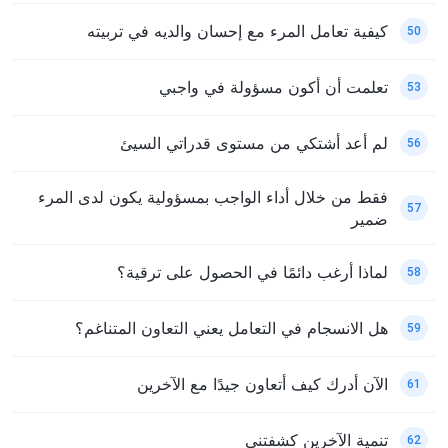
كيفية تعامل المرء مع إحسان والديه في تربيته
50
تعلمت أن أكون مسؤولة في واجبي
53
لم أعد أشتكي من مستوى قدراتي السيئ
56
فقط من خلال أداء الواجب بمسؤولية يكون لدى المرء
57
ضمير
لماذا أرغب دائمًا في الحصول على ترقية؟
58
هل الانسجام في التعامل يعني التعاون المتناغم؟
59
الآن أدرك كيف أتعاون جيدًا مع الآخرين
61
تنمية الآخرين كشفتني
62