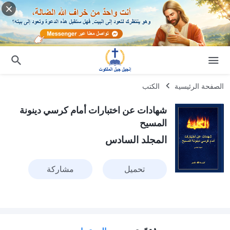
الصفحة الرئيسية
الكتب
شهادات عن اختبارات أمام كرسي دينونة
المسيح
المجلد السادس
تحميل
مشاركة