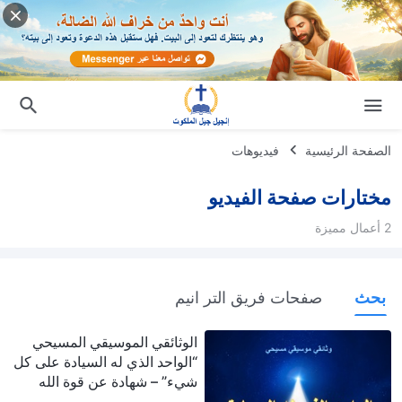
الصفحة الرئيسية
فيديوهات
مختارات صفحة الفيديو
2 أعمال مميزة
بحث
صفحات فريق التر انيم
الوثائقي الموسيقي المسيحي
“الواحد الذي له السيادة على كل
شيء” – شهادة عن قوة الله