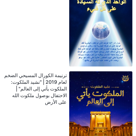
ترنيمة الكورال المسيحي الضخم
لعام 2019 | "نشيد الملكوت:
الملكوت يأتي إلى العالم" |
الاحتفال بوصول ملكوت الله
على الأرض