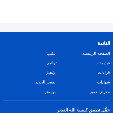
القائمة
الصفحة الرئيسية
الكتب
فيديوهات
ترانيم
قراءات
الإنجيل
شهادات
العصر الجديد
معرض صور
مَن نحن
حمِّل تطبيق كنيسة الله القدير