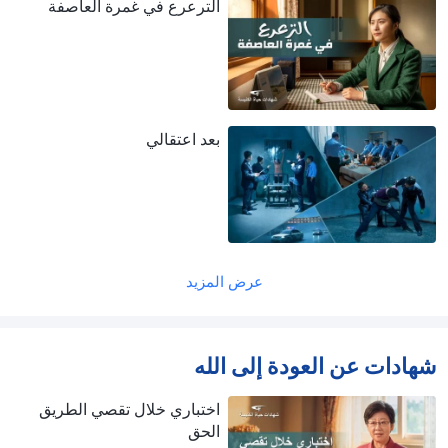
الترعرع في غمرة العاصفة
بعد اعتقالي
عرض المزيد
شهادات عن العودة إلى الله
اختباري خلال تقصي الطريق
الحق