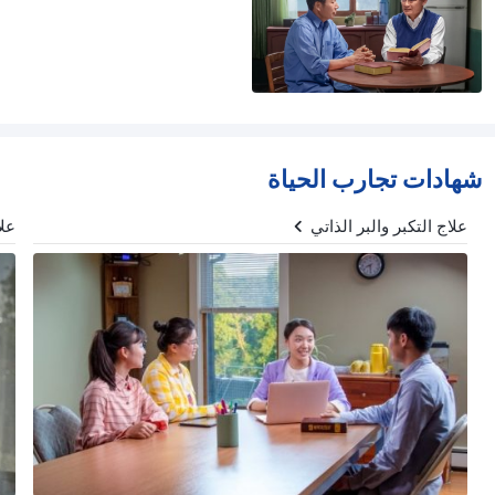
شهادات تجارب الحياة
علاج التكبر والبر الذاتي
علا