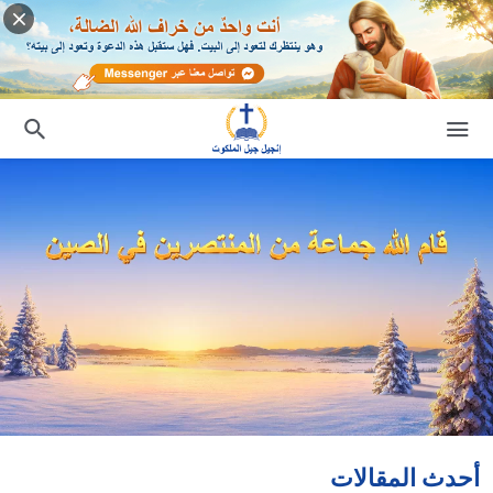
أحدث المقالات