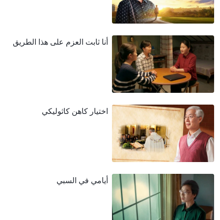
أنا ثابت العزم على هذا الطريق
اختيار كاهن كاثوليكي
أيامي في السبي