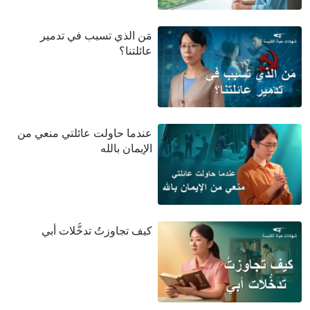
مَن الذي تسبب في تدمير
عائلتنا؟
عندما حاولت عائلتي منعي من
الإيمان بالله
كيف تجاوزتُ تدخُّلات أبي