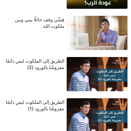
قِسِّي وقف حائلًا بيني وبين
ملكوت الله
الطريق إلى الملكوت ليس دائمًا
مفروشًا بالورود (2)
الطريق إلى الملكوت ليس دائمًا
مفروشًا بالورود (1)