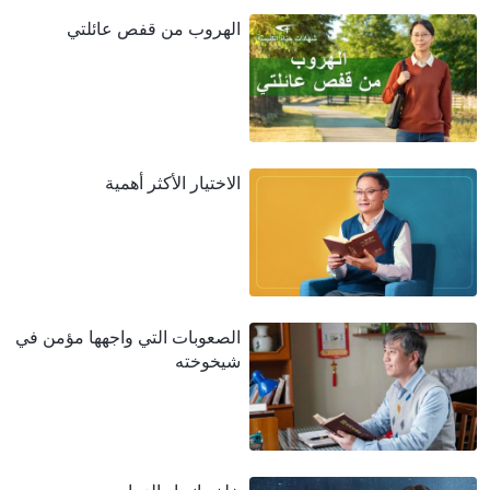
الهروب من قفص عائلتي
الاختيار الأكثر أهمية
الصعوبات التي واجهها مؤمن في
شيخوخته