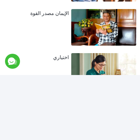
الإيمان مصدر القوة
اختياري
حرب روحية في المنزل