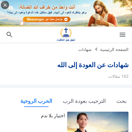
الصفحة الرئيسية
شهادات
شهادات عن العودة إلى الله
142 مقالات
بحث
الترحيب بعودة الرب
الحرب الروحية
اختيار بلا ندم