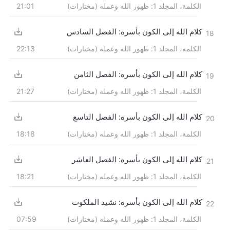
الكلمة، المجلد 1: ظهور الله وعمله (مختارات)
21:01
كلام الله إلى الكون بأسره: الفصل السادس
18
الكلمة، المجلد 1: ظهور الله وعمله (مختارات)
22:13
كلام الله إلى الكون بأسره: الفصل الثامن
19
الكلمة، المجلد 1: ظهور الله وعمله (مختارات)
21:27
كلام الله إلى الكون بأسره: الفصل التاسع
20
الكلمة، المجلد 1: ظهور الله وعمله (مختارات)
18:18
كلام الله إلى الكون بأسره: الفصل العاشر
21
الكلمة، المجلد 1: ظهور الله وعمله (مختارات)
18:21
كلام الله إلى الكون بأسره: نشيد الملكوت
22
الكلمة، المجلد 1: ظهور الله وعمله (مختارات)
07:59