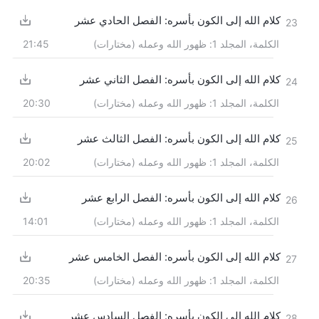
كلام الله إلى الكون بأسره: الفصل الحادي عشر
23
الكلمة، المجلد 1: ظهور الله وعمله (مختارات)
21:45
كلام الله إلى الكون بأسره: الفصل الثاني عشر
24
الكلمة، المجلد 1: ظهور الله وعمله (مختارات)
20:30
كلام الله إلى الكون بأسره: الفصل الثالث عشر
25
الكلمة، المجلد 1: ظهور الله وعمله (مختارات)
20:02
كلام الله إلى الكون بأسره: الفصل الرابع عشر
26
الكلمة، المجلد 1: ظهور الله وعمله (مختارات)
14:01
كلام الله إلى الكون بأسره: الفصل الخامس عشر
27
الكلمة، المجلد 1: ظهور الله وعمله (مختارات)
20:35
كلام الله إلى الكون بأسره: الفصل السادس عشر
28