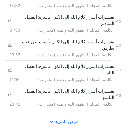
الكلمة، المجلد 1: ظهور الله وعمله (مختارات)
18:32
تفسيرات أسرار كلام الله إلى الكون بأسره: الفصل
45
السادس
الكلمة، المجلد 1: ظهور الله وعمله (مختارات)
31:33
تفسيرات أسرار كلام الله إلى الكون بأسره: عن حياة
46
بطرس
الكلمة، المجلد 1: ظهور الله وعمله (مختارات)
23:57
تفسيرات أسرار كلام الله إلى الكون بأسره: الفصل
47
الثامن
الكلمة، المجلد 1: ظهور الله وعمله (مختارات)
14:16
تفسيرات أسرار كلام الله إلى الكون بأسره: الفصل
48
التاسع
الكلمة، المجلد 1: ظهور الله وعمله (مختارات)
23:42
عرض المزيد