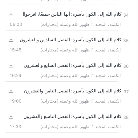
كلام الله إلى الكون بأسره: أيها الناس جميعًا، افرحوا!
34
الكلمة، المجلد 1: ظهور الله وعمله (مختارات)
06:00
كلام الله إلى الكون بأسره: الفصل السادس والعشرون
35
الكلمة، المجلد 1: ظهور الله وعمله (مختارات)
15:45
كلام الله إلى الكون بأسره: الفصل السابع والعشرون
36
الكلمة، المجلد 1: ظهور الله وعمله (مختارات)
16:26
كلام الله إلى الكون بأسره: الفصل الثامن والعشرون
37
الكلمة، المجلد 1: ظهور الله وعمله (مختارات)
19:00
كلام الله إلى الكون بأسره: الفصل التاسع والعشرون
38
الكلمة، المجلد 1: ظهور الله وعمله (مختارات)
17:33