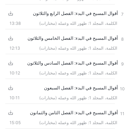
أقوال المسيح في البدء: الفصل الرابع والثلاثون
7
الكلمة، المجلد 1: ظهور الله وعمله (مختارات)
13:38
أقوال المسيح في البدء: الفصل الخامس والثلاثون
8
الكلمة، المجلد 1: ظهور الله وعمله (مختارات)
12:13
أقوال المسيح في البدء: الفصل السادس والثلاثون
9
الكلمة، المجلد 1: ظهور الله وعمله (مختارات)
10:12
أقوال المسيح في البدء: الفصل السبعون
10
الكلمة، المجلد 1: ظهور الله وعمله (مختارات)
10:11
أقوال المسيح في البدء: الفصل الثامن والثمانون
11
الكلمة، المجلد 1: ظهور الله وعمله (مختارات)
15:05