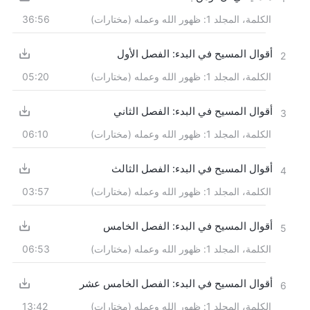
الكلمة، المجلد 1: ظهور الله وعمله (مختارات)
36:56
أقوال المسيح في البدء: الفصل الأول
2
الكلمة، المجلد 1: ظهور الله وعمله (مختارات)
05:20
أقوال المسيح في البدء: الفصل الثاني
3
الكلمة، المجلد 1: ظهور الله وعمله (مختارات)
06:10
أقوال المسيح في البدء: الفصل الثالث
4
الكلمة، المجلد 1: ظهور الله وعمله (مختارات)
03:57
أقوال المسيح في البدء: الفصل الخامس
5
الكلمة، المجلد 1: ظهور الله وعمله (مختارات)
06:53
أقوال المسيح في البدء: الفصل الخامس عشر
6
الكلمة، المجلد 1: ظهور الله وعمله (مختارات)
13:42