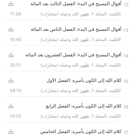
أقوال المسيح في البدء: الفصل الثالث بعد المائة
12
الكلمة، المجلد 1: ظهور الله وعمله (مختارات)
17:36
أقوال المسيح في البدء: الفصل الثامن بعد المائة
13
الكلمة، المجلد 1: ظهور الله وعمله (مختارات)
16:45
أقوال المسيح في البدء: الفصل العشرون بعد المائة
14
الكلمة، المجلد 1: ظهور الله وعمله (مختارات)
20:01
كلام الله إلى الكون بأسره: الفصل الأول
15
الكلمة، المجلد 1: ظهور الله وعمله (مختارات)
08:15
كلام الله إلى الكون بأسره: الفصل الرابع
16
الكلمة، المجلد 1: ظهور الله وعمله (مختارات)
14:05
كلام الله إلى الكون بأسره: الفصل الخامس
17