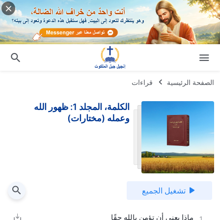
الصفحة الرئيسية
قراءات
الكلمة، المجلد 1: ظهور الله
وعمله (مختارات)
تشغيل الجميع
ماذا يعني أن تؤمن بالله حقًا
1