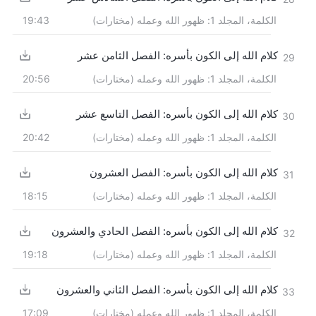
الكلمة، المجلد 1: ظهور الله وعمله (مختارات)
19:43
كلام الله إلى الكون بأسره: الفصل الثامن عشر
29
الكلمة، المجلد 1: ظهور الله وعمله (مختارات)
20:56
كلام الله إلى الكون بأسره: الفصل التاسع عشر
30
الكلمة، المجلد 1: ظهور الله وعمله (مختارات)
20:42
كلام الله إلى الكون بأسره: الفصل العشرون
31
الكلمة، المجلد 1: ظهور الله وعمله (مختارات)
18:15
كلام الله إلى الكون بأسره: الفصل الحادي والعشرون
32
الكلمة، المجلد 1: ظهور الله وعمله (مختارات)
19:18
كلام الله إلى الكون بأسره: الفصل الثاني والعشرون
33
الكلمة، المجلد 1: ظهور الله وعمله (مختارات)
17:09