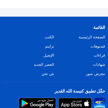
القائمة
الصفحة الرئيسية
الكتب
فيديوهات
ترانيم
قراءات
الإنجيل
شهادات
العصر الجديد
معرض صور
مَن نحن
حمِّل تطبيق كنيسة الله القدير