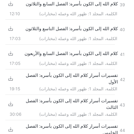
كلام الله إلى الكون بأسره: الفصل السابع والثلاثون
39
الكلمة، المجلد 1: ظهور الله وعمله (مختارات)
12:10
كلام الله إلى الكون بأسره: الفصل التاسع والثلاثون
40
الكلمة، المجلد 1: ظهور الله وعمله (مختارات)
17:03
كلام الله إلى الكون بأسره: الفصل السابع والأربعون
41
الكلمة، المجلد 1: ظهور الله وعمله (مختارات)
17:05
تفسيرات أسرار كلام الله إلى الكون بأسره: الفصل
42
الأول
الكلمة، المجلد 1: ظهور الله وعمله (مختارات)
19:15
تفسيرات أسرار كلام الله إلى الكون بأسره: الفصل
43
الثالث
الكلمة، المجلد 1: ظهور الله وعمله (مختارات)
30:06
تفسيرات أسرار كلام الله إلى الكون بأسره: الفصل
44
الخامس