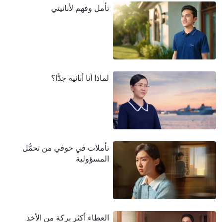
تأمل وفهم لأنانيتي
لماذا أنا أنانية جدًّا؟
تأملات في خوفي من تحمُّل
المسؤولية
العطاء أكثر بركة من الأخذ