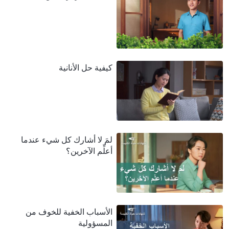
كيفية حل الأنانية
لمَ لا أشارك كل شيء عندما
أعلِّم الآخرين؟
الأسباب الخفية للخوف من
المسؤولية