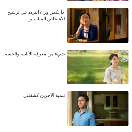
ما يكمن وراء التردد في ترشيح
الأشخاص المناسبين
شيء من معرفة الأنانية والخسة
تنمية الآخرين كشفتني