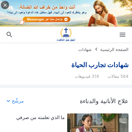
الصفحة الرئيسية
شهادات
شهادات تجارب الحياة
564 مقالات
319 فيديوهات
علاج الأنانية والدناءة
مرشِّح
ما الذي تعلمته من صرفي