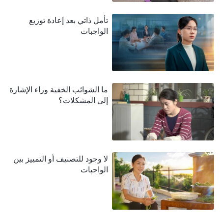
تأمل ذاتي بعد إعادة توزيع
الواجبات
ما الشوائب الخفية وراء الإشارة
إلى المشكلات؟
لا وجود للتصنيف أو التمييز بين
الواجبات