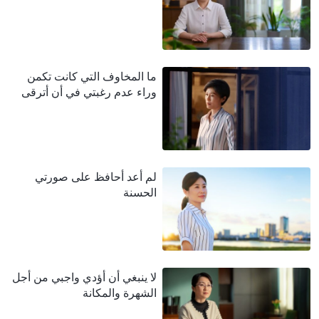
ما المخاوف التي كانت تكمن
وراء عدم رغبتي في أن أترقى
لم أعد أحافظ على صورتي
الحسنة
لا ينبغي أن أؤدي واجبي من أجل
الشهرة والمكانة