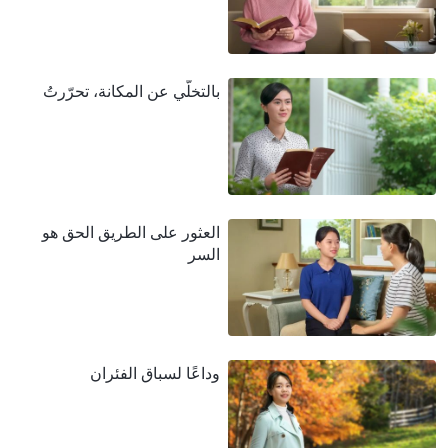
بالتخلّي عن المكانة، تحرّرتُ
العثور على الطريق الحق هو
السر
وداعًا لسباق الفئران