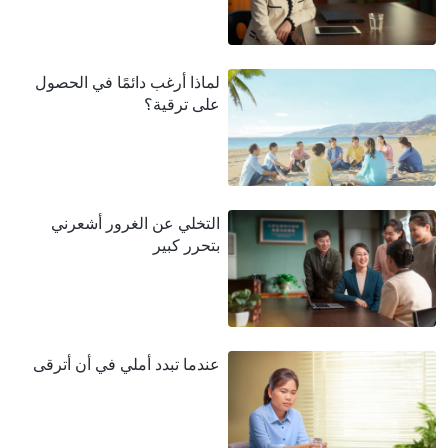
لماذا أرغب دائمًا في الحصول
على ترقية؟
التخلي عن الغرور أشعرني
بتحرر كبير
عندما تبدد أملي في أن أترقى