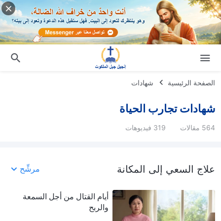
الصفحة الرئيسية
شهادات
شهادات تجارب الحياة
564 مقالات
319 فيديوهات
علاج السعي إلى المكانة
مرشِّح
أيام القتال من أجل السمعة
والربح