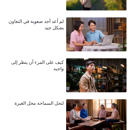
لم أعد أجد صعوبة في التعاون
بشكل جيد
كيف على المرء أن ينظر إلى
واجبه
لتحل السماحة محل الغيرة