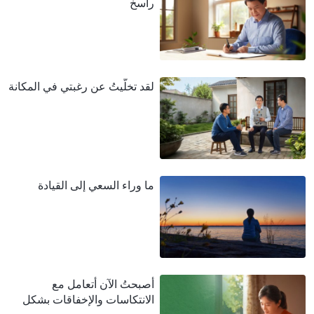
راسخٍ
لقد تخلّيتُ عن رغبتي في المكانة
ما وراء السعي إلى القيادة
أصبحتُ الآن أتعامل مع
الانتكاسات والإخفاقات بشكل