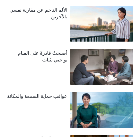
الألم الناجم عن مقارنة نفسي
بالآخرين
أصبحتُ قادرةً على القيام
بواجبي بثبات
عواقب حماية السمعة والمكانة