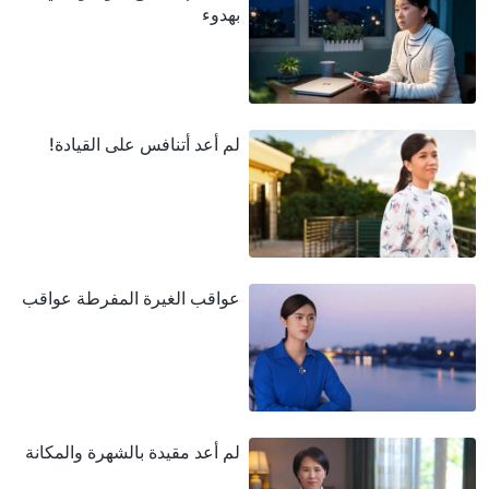
بهدوء
لم أعد أتنافس على القيادة!
عواقب الغيرة المفرطة عواقب
لم أعد مقيدة بالشهرة والمكانة