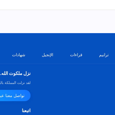
ترانيم
قراءات
الإنجيل
شهادات
نزل ملكوت الله.
لقد نزلت المملكة بال
تواصل معنا عبر ssenger
اتبعنا