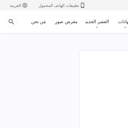
تطبيقات الهاتف المحمول
العربية
ادات
العصر الجديد
معرض صور
مَن نحن