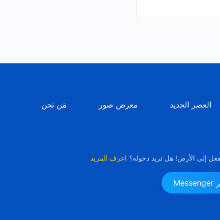
العصر الجديد
معرض صور
مَن نحن
فعل إلى الأرض! هل تريد دخوله؟
اعرف المزيد
Me