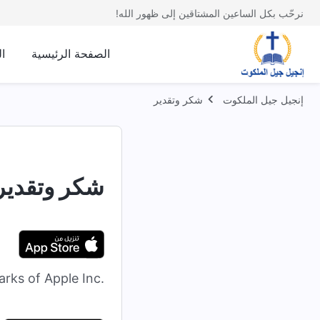
نرحّب بكل الساعين المشتاقين إلى ظهور الله!
الصفحة الرئيسية
ا
إنجيل جيل الملكوت
شكر وتقدير
شكر وتقدير
rks of Apple Inc.