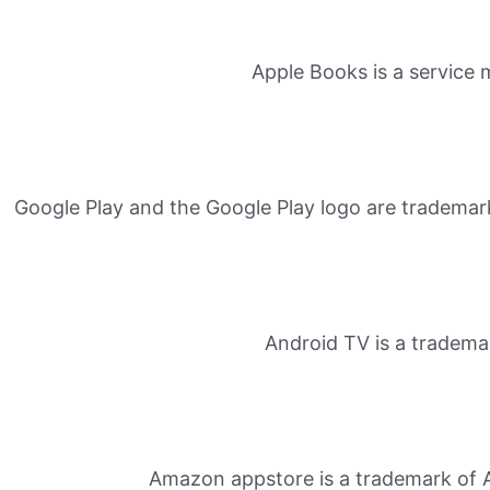
Apple Books is a service 
Google Play and the Google Play logo are trademar
Android TV is a tradema
Amazon appstore is a trademark of 