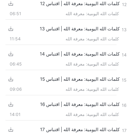
كلمات الله اليومية: معرفة الله | اقتباس 12
12
كلمات الله اليومية: معرفة الله
06:51
كلمات الله اليومية: معرفة الله | اقتباس 13
13
كلمات الله اليومية: معرفة الله
11:54
كلمات الله اليومية: معرفة الله | اقتباس 14
14
كلمات الله اليومية: معرفة الله
06:45
كلمات الله اليومية: معرفة الله | اقتباس 15
15
كلمات الله اليومية: معرفة الله
09:06
كلمات الله اليومية: معرفة الله | اقتباس 16
16
كلمات الله اليومية: معرفة الله
14:01
كلمات الله اليومية: معرفة الله | اقتباس 17
17