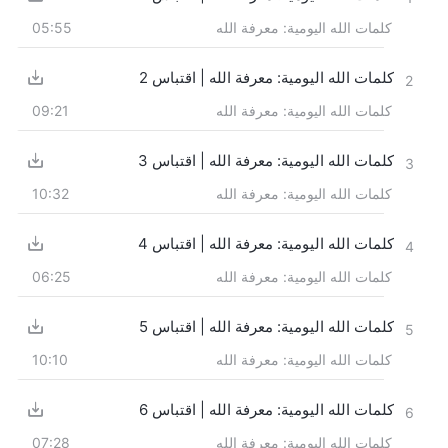
كلمات الله اليومية: معرفة الله
05:55
كلمات الله اليومية: معرفة الله | اقتباس 2
2
كلمات الله اليومية: معرفة الله
09:21
كلمات الله اليومية: معرفة الله | اقتباس 3
3
كلمات الله اليومية: معرفة الله
10:32
كلمات الله اليومية: معرفة الله | اقتباس 4
4
كلمات الله اليومية: معرفة الله
06:25
كلمات الله اليومية: معرفة الله | اقتباس 5
5
كلمات الله اليومية: معرفة الله
10:10
كلمات الله اليومية: معرفة الله | اقتباس 6
6
كلمات الله اليومية: معرفة الله
07:28