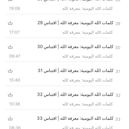
كلمات الله اليومية: معرفة الله
19:08
كلمات الله اليومية: معرفة الله | اقتباس 29
29
كلمات الله اليومية: معرفة الله
17:07
كلمات الله اليومية: معرفة الله | اقتباس 30
30
كلمات الله اليومية: معرفة الله
09:47
كلمات الله اليومية: معرفة الله | اقتباس 31
31
كلمات الله اليومية: معرفة الله
15:40
كلمات الله اليومية: معرفة الله | اقتباس 32
32
كلمات الله اليومية: معرفة الله
10:36
كلمات الله اليومية: معرفة الله | اقتباس 33
33
كلمات الله اليومية: معرفة الله
08:36