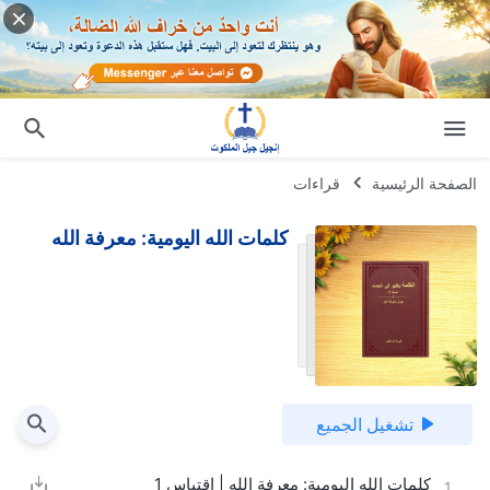
الصفحة الرئيسية
قراءات
كلمات الله اليومية: معرفة الله
تشغيل الجميع
كلمات الله اليومية: معرفة الله | اقتباس 1
1