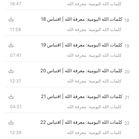
كلمات الله اليومية: معرفة الله
16:47
كلمات الله اليومية: معرفة الله | اقتباس 18
18
كلمات الله اليومية: معرفة الله
11:58
كلمات الله اليومية: معرفة الله | اقتباس 19
19
كلمات الله اليومية: معرفة الله
07:41
كلمات الله اليومية: معرفة الله | اقتباس 20
20
كلمات الله اليومية: معرفة الله
12:37
كلمات الله اليومية: معرفة الله | اقتباس 21
21
كلمات الله اليومية: معرفة الله
04:51
كلمات الله اليومية: معرفة الله | اقتباس 22
22
كلمات الله اليومية: معرفة الله
12:39