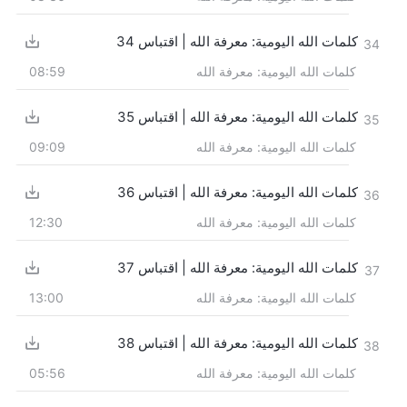
كلمات الله اليومية: معرفة الله | اقتباس 34
34
كلمات الله اليومية: معرفة الله
08:59
كلمات الله اليومية: معرفة الله | اقتباس 35
35
كلمات الله اليومية: معرفة الله
09:09
كلمات الله اليومية: معرفة الله | اقتباس 36
36
كلمات الله اليومية: معرفة الله
12:30
كلمات الله اليومية: معرفة الله | اقتباس 37
37
كلمات الله اليومية: معرفة الله
13:00
كلمات الله اليومية: معرفة الله | اقتباس 38
38
كلمات الله اليومية: معرفة الله
05:56