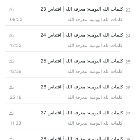
كلمات الله اليومية: معرفة الله | اقتباس 23
23
كلمات الله اليومية: معرفة الله
09:55
كلمات الله اليومية: معرفة الله | اقتباس 24
24
كلمات الله اليومية: معرفة الله
12:53
كلمات الله اليومية: معرفة الله | اقتباس 25
25
كلمات الله اليومية: معرفة الله
12:39
كلمات الله اليومية: معرفة الله | اقتباس 26
26
كلمات الله اليومية: معرفة الله
25:18
كلمات الله اليومية: معرفة الله | اقتباس 27
27
كلمات الله اليومية: معرفة الله
11:38
كلمات الله اليومية: معرفة الله | اقتباس 28
28