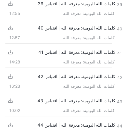
كلمات الله اليومية: معرفة الله | اقتباس 39
39
كلمات الله اليومية: معرفة الله
12:55
كلمات الله اليومية: معرفة الله | اقتباس 40
40
كلمات الله اليومية: معرفة الله
12:57
كلمات الله اليومية: معرفة الله | اقتباس 41
41
كلمات الله اليومية: معرفة الله
14:28
كلمات الله اليومية: معرفة الله | اقتباس 42
42
كلمات الله اليومية: معرفة الله
16:23
كلمات الله اليومية: معرفة الله | اقتباس 43
43
كلمات الله اليومية: معرفة الله
10:02
كلمات الله اليومية: معرفة الله | اقتباس 44
44