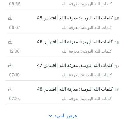
كلمات الله اليومية: معرفة الله
09:55
كلمات الله اليومية: معرفة الله | اقتباس 45
45
كلمات الله اليومية: معرفة الله
06:07
كلمات الله اليومية: معرفة الله | اقتباس 46
46
كلمات الله اليومية: معرفة الله
12:00
كلمات الله اليومية: معرفة الله | اقتباس 47
47
كلمات الله اليومية: معرفة الله
07:19
كلمات الله اليومية: معرفة الله | اقتباس 48
48
كلمات الله اليومية: معرفة الله
07:25
عرض المزيد