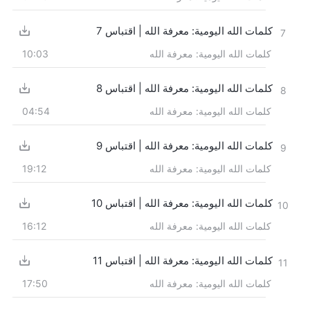
كلمات الله اليومية: معرفة الله | اقتباس 7
7
كلمات الله اليومية: معرفة الله
10:03
كلمات الله اليومية: معرفة الله | اقتباس 8
8
كلمات الله اليومية: معرفة الله
04:54
كلمات الله اليومية: معرفة الله | اقتباس 9
9
كلمات الله اليومية: معرفة الله
19:12
كلمات الله اليومية: معرفة الله | اقتباس 10
10
كلمات الله اليومية: معرفة الله
16:12
كلمات الله اليومية: معرفة الله | اقتباس 11
11
كلمات الله اليومية: معرفة الله
17:50