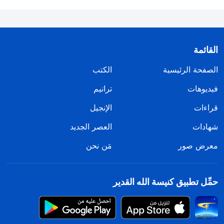
القائمة
الصفحة الرئيسية
الكتب
فيديوهات
ترانيم
قراءات
الإنجيل
شهادات
العصر الجديد
معرض صور
مَن نحن
حمِّل تطبيق كنيسة الله القدير