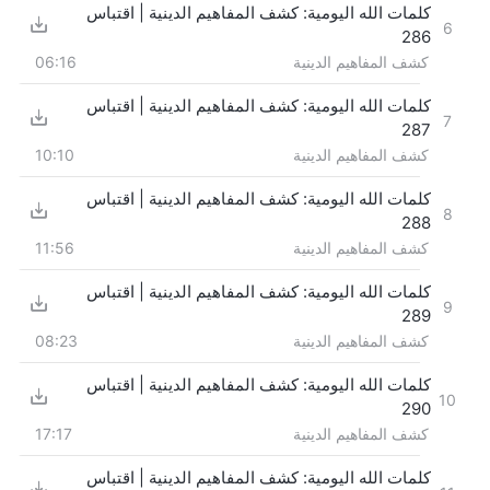
كلمات الله اليومية: كشف المفاهيم الدينية | اقتباس
6
286
كشف المفاهيم الدينية
06:16
كلمات الله اليومية: كشف المفاهيم الدينية | اقتباس
7
287
كشف المفاهيم الدينية
10:10
كلمات الله اليومية: كشف المفاهيم الدينية | اقتباس
8
288
كشف المفاهيم الدينية
11:56
كلمات الله اليومية: كشف المفاهيم الدينية | اقتباس
9
289
كشف المفاهيم الدينية
08:23
كلمات الله اليومية: كشف المفاهيم الدينية | اقتباس
10
290
كشف المفاهيم الدينية
17:17
كلمات الله اليومية: كشف المفاهيم الدينية | اقتباس