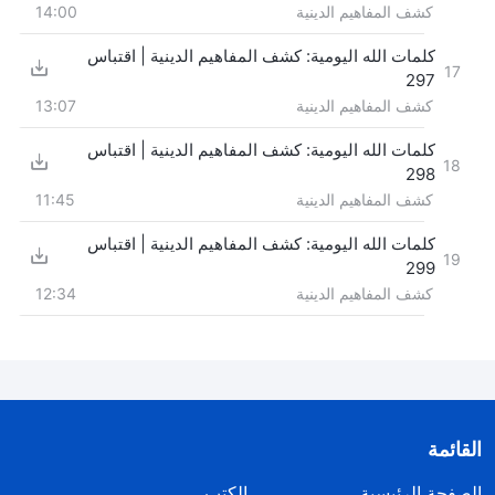
كشف المفاهيم الدينية
14:00
كلمات الله اليومية: كشف المفاهيم الدينية | اقتباس
17
297
كشف المفاهيم الدينية
13:07
كلمات الله اليومية: كشف المفاهيم الدينية | اقتباس
18
298
كشف المفاهيم الدينية
11:45
كلمات الله اليومية: كشف المفاهيم الدينية | اقتباس
19
299
كشف المفاهيم الدينية
12:34
القائمة
الصفحة الرئيسية
الكتب