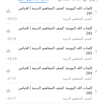
كلمات الله اليومية: كشف المفاهيم الدينية | اقتباس
1
281
كشف المفاهيم الدينية
06:03
كلمات الله اليومية: كشف المفاهيم الدينية | اقتباس
2
282
كشف المفاهيم الدينية
05:16
كلمات الله اليومية: كشف المفاهيم الدينية | اقتباس
3
283
كشف المفاهيم الدينية
08:58
كلمات الله اليومية: كشف المفاهيم الدينية | اقتباس
4
284
كشف المفاهيم الدينية
07:31
كلمات الله اليومية: كشف المفاهيم الدينية | اقتباس
5
285
كشف المفاهيم الدينية
05:17