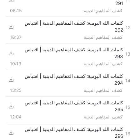
11
291
كشف المفاهيم الدينية
08:15
كلمات الله اليومية: كشف المفاهيم الدينية | اقتباس
12
292
كشف المفاهيم الدينية
18:37
كلمات الله اليومية: كشف المفاهيم الدينية | اقتباس
13
293
كشف المفاهيم الدينية
10:13
كلمات الله اليومية: كشف المفاهيم الدينية | اقتباس
14
294
كشف المفاهيم الدينية
13:25
كلمات الله اليومية: كشف المفاهيم الدينية | اقتباس
15
295
كشف المفاهيم الدينية
12:04
كلمات الله اليومية: كشف المفاهيم الدينية | اقتباس
16
296