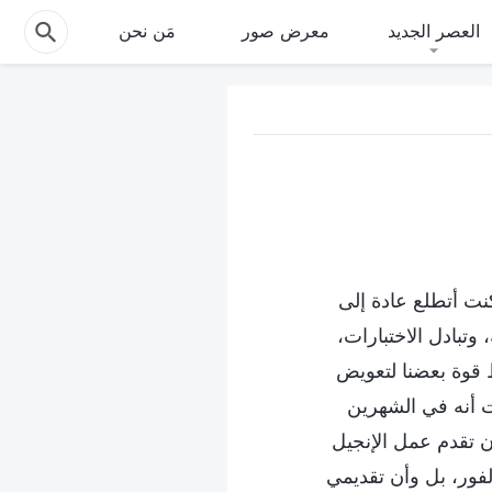
العصر الجديد
معرض صور
مَن نحن
ل. كنت أتطلع عادة إلى
 وتبادل الاختبارات،
 قوة بعضنا لتعويض
ت أنه في الشهرين
ن تقدم عمل الإنجيل
فور، بل وأن تقديمي