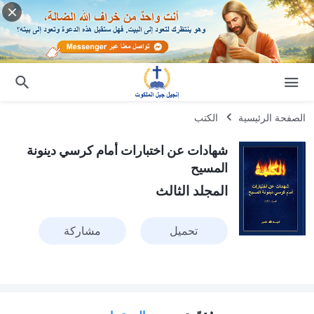
الصفحة الرئيسية
الكتب
شهادات عن اختبارات أمام كرسي دينونة
المسيح
المجلد الثالث
تحميل
مشاركة