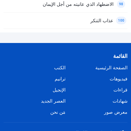
الاضطهاد الذي عانيته من أجل الإيمان
98
عذاب التنكر
100
القائمة
الصفحة الرئيسية
الكتب
فيديوهات
ترانيم
قراءات
الإنجيل
شهادات
العصر الجديد
معرض صور
مَن نحن