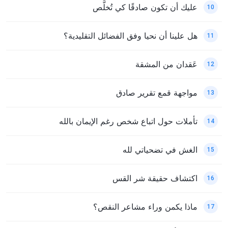
عليك أن تكون صادقًا كي تُخلَّص
10
هل علينا أن نحيا وفق الفضائل التقليدية؟
11
عَقدان من المشقة
12
مواجهة قمع تقرير صادق
13
تأملات حول اتباع شخص رغم الإيمان بالله
14
الغش في تضحياتي لله
15
اكتشاف حقيقة شر القس
16
ماذا يكمن وراء مشاعر النقص؟
17