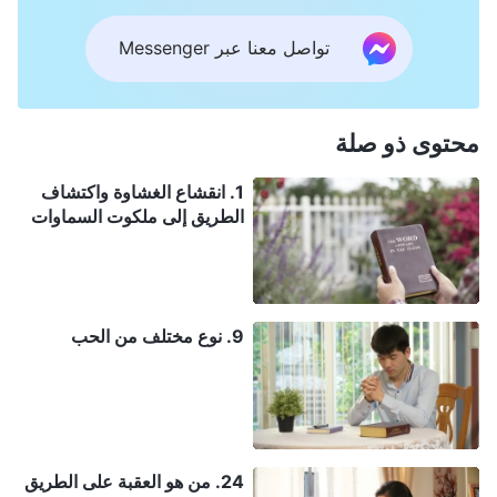
تواصل معنا عبر Messenger
محتوى ذو صلة
1. انقشاع الغشاوة واكتشاف
الطريق إلى ملكوت السماوات
9. نوع مختلف من الحب
24. من هو العقبة على الطريق