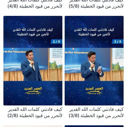
لأتحرر من قيود الخطيئة (5/8)
لأتحرر من قيود الخطيئة (4/8)
كيف قادتني كلمات الله القدير
كيف قادتني كلمات الله القدير
لأتحرر من قيود الخطيئة (3/8)
لأتحرر من قيود الخطيئة (2/8)