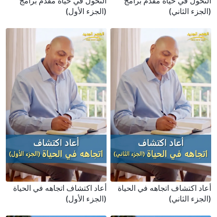
التحول في حياة مقدم برامج
التحول في حياة مقدم برامج
(الجزء الثاني)
(الجزء الأول)
أعاد اكتشاف اتجاهه في الحياة
أعاد اكتشاف اتجاهه في الحياة
(الجزء الثاني)
(الجزء الأول)