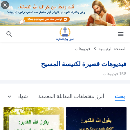
الصفحة الرئيسية
فيديوهات
فيديوهات قصيرة لكنيسة المسيح
158 فيديوهات
بحث
أبرز مقتطفات المقابلة المعمقة
شهادات اختبار