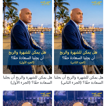
هل يمكن للشهرة والربح أن يجلبا
هل يمكن للشهرة والربح أن يجلبا
السعادة حقًا؟ (الجزء الثاني)
السعادة حقًا؟ (الجزء الأول)