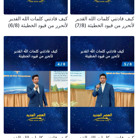
كيف قادتني كلمات الله القدير
كيف قادتني كلمات الله القدير
لأتحرر من قيود الخطيئة (7/8)
لأتحرر من قيود الخطيئة (6/8)
كيف قادتني كلمات الله القدير
كيف قادتني كلمات الله القدير