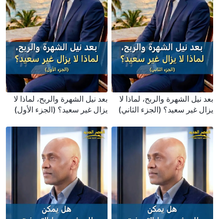
بعد نيل الشهرة والربح، لماذا لا
بعد نيل الشهرة والربح، لماذا لا
يزال غير سعيد؟ (الجزء الثاني)
يزال غير سعيد؟ (الجزء الأول)