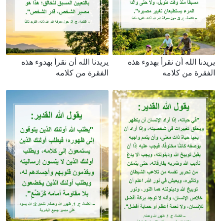
يريدنا الله أن نقرأ بهدوء هذه
يريدنا الله أن نقرأ بهدوء هذه
الفقرة من كلامه
الفقرة من كلامه