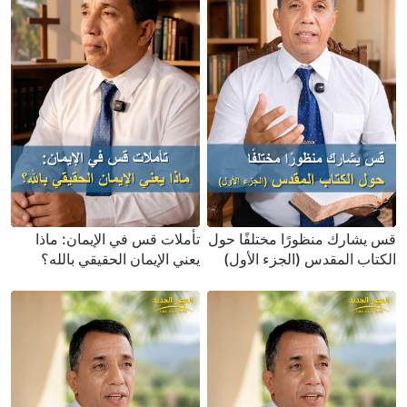
قس يشارك منظورًا مختلفًا حول
تأملات قس في الإيمان: ماذا
الكتاب المقدس (الجزء الأول)
يعني الإيمان الحقيقي بالله؟