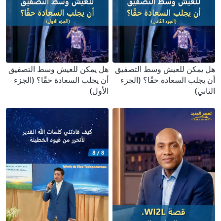
هل يمكن للعيش وسط التصفيق
هل يمكن للعيش وسط التصفيق
أن يجلب السعادة حقًا؟ (الجزء
أن يجلب السعادة حقًا؟ (الجزء
الثاني)
الأول)