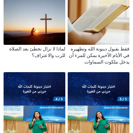
فقط بقبول دينونة الله وتطهيره
لماذا لا نزال نخطئ بعد الصلاة
في الأيام الأخيرة يمكن للمرء أن
للرب والاعتراف؟
يدخل ملكوت السماوات