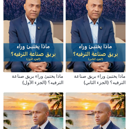
ماذا يختبئ وراء بريق صناعة
ماذا يختبئ وراء بريق صناعة
الترفيه؟ (الجزء الثاني)
الترفيه؟ (الجزء الأول)