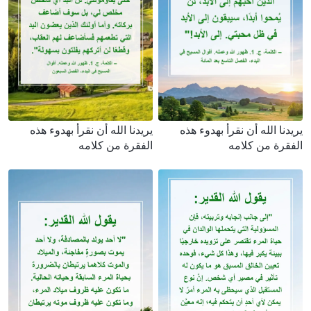
يريدنا الله أن نقرأ بهدوء هذه
يريدنا الله أن نقرأ بهدوء هذه
الفقرة من كلامه
الفقرة من كلامه