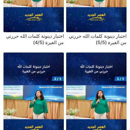
اختبار دينونة كلمات الله حررني
اختبار دينونة كلمات الله حررني
من الغيرة (5/5)
من الغيرة (4/5)