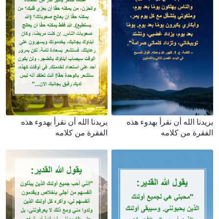
يريدنا الله أن نقرأ بهدوء هذه
يريدنا الله أن نقرأ بهدوء هذه
الفقرة من كلامه
الفقرة من كلامه