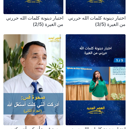
اختبار دينونة كلمات الله حررني
اختبار دينونة كلمات الله حررني
من الغيرة (3/5)
من الغيرة (2/5)