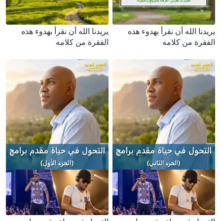
يريدنا الله أن نقرأ بهدوء هذه
يريدنا الله أن نقرأ بهدوء هذه
الفقرة من كلامه
الفقرة من كلامه