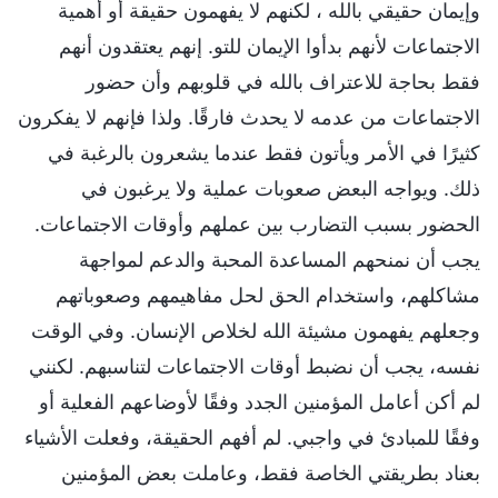
وإيمان حقيقي بالله ، لكنهم لا يفهمون حقيقة أو أهمية
الاجتماعات لأنهم بدأوا الإيمان للتو. إنهم يعتقدون أنهم
فقط بحاجة للاعتراف بالله في قلوبهم وأن حضور
الاجتماعات من عدمه لا يحدث فارقًا. ولذا فإنهم لا يفكرون
كثيرًا في الأمر ويأتون فقط عندما يشعرون بالرغبة في
ذلك. ويواجه البعض صعوبات عملية ولا يرغبون في
الحضور بسبب التضارب بين عملهم وأوقات الاجتماعات.
يجب أن نمنحهم المساعدة المحبة والدعم لمواجهة
مشاكلهم، واستخدام الحق لحل مفاهيمهم وصعوباتهم
وجعلهم يفهمون مشيئة الله لخلاص الإنسان. وفي الوقت
نفسه، يجب أن نضبط أوقات الاجتماعات لتناسبهم. لكنني
لم أكن أعامل المؤمنين الجدد وفقًا لأوضاعهم الفعلية أو
وفقًا للمبادئ في واجبي. لم أفهم الحقيقة، وفعلت الأشياء
بعناد بطريقتي الخاصة فقط، وعاملت بعض المؤمنين