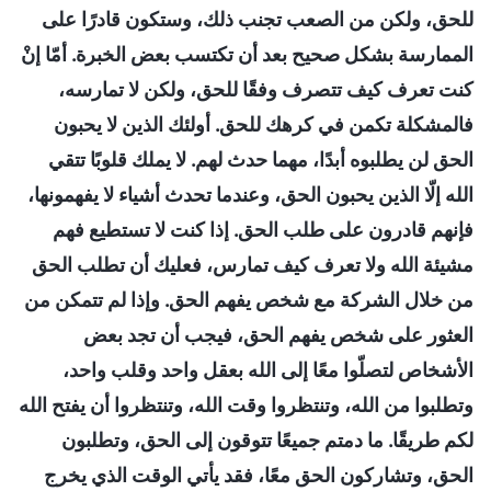
للحق، ولكن من الصعب تجنب ذلك، وستكون قادرًا على
الممارسة بشكل صحيح بعد أن تكتسب بعض الخبرة. أمّا إنْ
كنت تعرف كيف تتصرف وفقًا للحق، ولكن لا تمارسه،
فالمشكلة تكمن في كرهك للحق. أولئك الذين لا يحبون
الحق لن يطلبوه أبدًا، مهما حدث لهم. لا يملك قلوبًا تتقي
الله إلّا الذين يحبون الحق، وعندما تحدث أشياء لا يفهمونها،
فإنهم قادرون على طلب الحق. إذا كنت لا تستطيع فهم
مشيئة الله ولا تعرف كيف تمارس، فعليك أن تطلب الحق
من خلال الشركة مع شخص يفهم الحق. وإذا لم تتمكن من
العثور على شخص يفهم الحق، فيجب أن تجد بعض
الأشخاص لتصلّوا معًا إلى الله بعقل واحد وقلب واحد،
وتطلبوا من الله، وتنتظروا وقت الله، وتنتظروا أن يفتح الله
لكم طريقًا. ما دمتم جميعًا تتوقون إلى الحق، وتطلبون
الحق، وتشاركون الحق معًا، فقد يأتي الوقت الذي يخرج