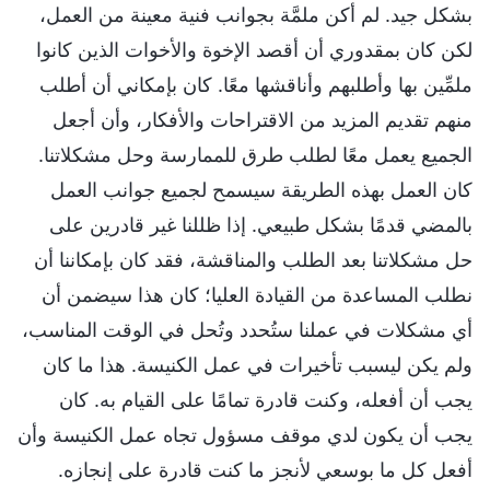
بشكل جيد. لم أكن ملمَّة بجوانب فنية معينة من العمل،
لكن كان بمقدوري أن أقصد الإخوة والأخوات الذين كانوا
ملمِّين بها وأطلبهم وأناقشها معًا. كان بإمكاني أن أطلب
منهم تقديم المزيد من الاقتراحات والأفكار، وأن أجعل
الجميع يعمل معًا لطلب طرق للممارسة وحل مشكلاتنا.
كان العمل بهذه الطريقة سيسمح لجميع جوانب العمل
بالمضي قدمًا بشكل طبيعي. إذا ظللنا غير قادرين على
حل مشكلاتنا بعد الطلب والمناقشة، فقد كان بإمكاننا أن
نطلب المساعدة من القيادة العليا؛ كان هذا سيضمن أن
أي مشكلات في عملنا ستُحدد وتُحل في الوقت المناسب،
ولم يكن ليسبب تأخيرات في عمل الكنيسة. هذا ما كان
يجب أن أفعله، وكنت قادرة تمامًا على القيام به. كان
يجب أن يكون لدي موقف مسؤول تجاه عمل الكنيسة وأن
أفعل كل ما بوسعي لأنجز ما كنت قادرة على إنجازه.