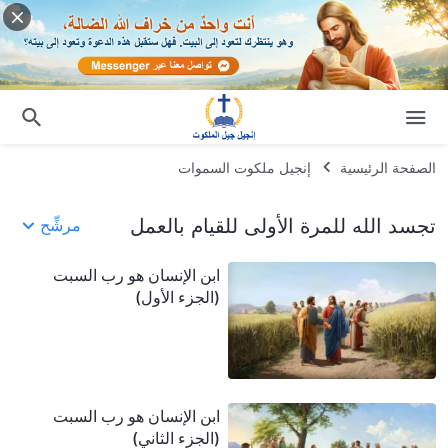
الصفحة الرئيسية
إنجيل ملكوت السموات
تجسد الله للمرة الأولى للقيام بالعمل
مرشِّح
ابن الإنسان هو رب السبت
(الجزء الأول)
ابن الإنسان هو رب السبت
(الجزء الثاني)