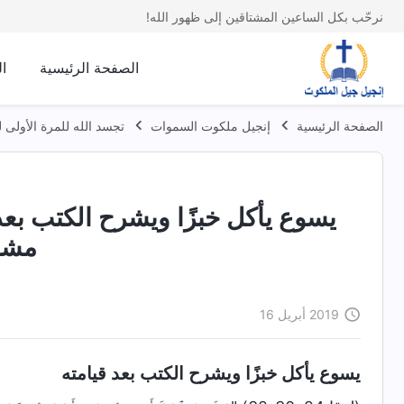
نرحّب بكل الساعين المشتاقين إلى ظهور الله!
الصفحة الرئيسية
ا
الصفحة الرئيسية
إنجيل ملكوت السموات
تجسد الله للمرة الأولى ل
يسوع يأكل خبزًا ويشرح الكتب بعد ق
مشوي
2019 أبريل 16
يسوع يأكل خبزًا ويشرح الكتب بعد قيامته