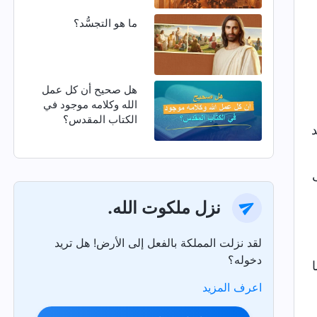
ما هو التجسُّد؟
هل صحيح أن كل عمل
الله وكلامه موجود في
الكتاب المقدس؟
د
نزل ملكوت الله.
لقد نزلت المملكة بالفعل إلى الأرض! هل تريد
دخوله؟
اعرف المزيد