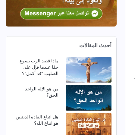
أحدث المقالات
ماذا قصد الرب يسوع
حقًا عندما قال على
الصليب "قد أُكمل"؟
من هو الإله الواحد
الحق؟
هل اتباع القادة الدينيين
هو اتباع الله؟