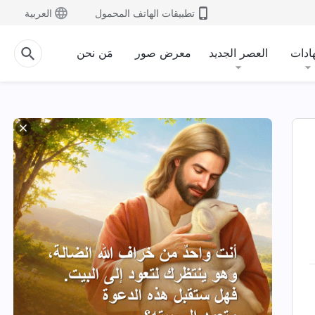
تطبيقات الهاتف المحمول
العربية
ادات
العصر الجديد
معرض صور
مَن نحن