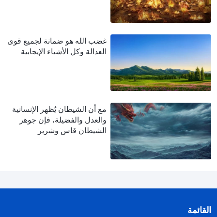
غضب الله هو ضمانة لجميع قوى
العدالة وكل الأشياء الإيجابية
مع أن الشيطان يُظهر الإنسانية
والعدل والفضيلة، فإن جوهر
الشيطان قاس وشرير
القائمة