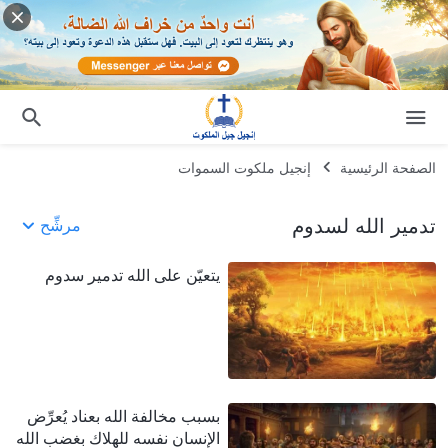
الصفحة الرئيسية
إنجيل ملكوت السموات
تدمير الله لسدوم
مرشِّح
يتعيّن على الله تدمير سدوم
بسبب مخالفة الله بعناد يُعرِّض
الإنسان نفسه للهلاك بغضب الله