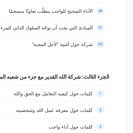
الأداء الصحيح للواجب يتطلّب تعاونًا منسجمًا
49
المبادئ التي يجب أن توجّه السلوك الذاتي للمرء
51
شركة حول أغنية "لأجل المحبة"
53
الجزء الثالث: شركة الله القدير مع جزء من شعبه الم
كلمات حول كيفية التعامل مع الحق والله
1
كلمات حول معرفة عمل الله وشخصيته
3
كلمات حول أداء واجب
5