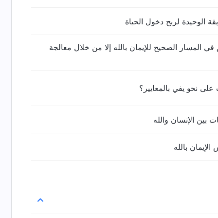
ة الوحيدة لربح دخول الحياة
 في المسار الصحيح للإيمان بالله إلا من خلال معالجة
 على نحو يفي بالمعايير؟
ت بين الإنسان والله
الإيمان بالله