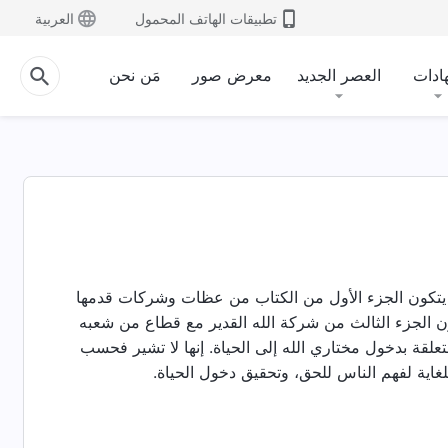
تطبيقات الهاتف المحمول
العربية
ادات
العصر الجديد
معرض صور
مَن نحن
ير. يتكون الجزء الأول من الكتاب من عظات وشركات قدمها
تكون الجزء الثالث من شركة الله القدير مع قطاع من شعبه
لقة بدخول مختاري الله إلى الحياة. إنها لا تشير فحسب
للغاية لفهم الناس للحق، وتحقيق دخول الحياة.