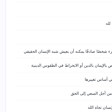
لله
 شخصًا صادقًا يمكنه أن يعيش شبه الإنسان الحقيقي
ص بالإيمان بالدين أو الانخراط في الطقوس الدينية
 أساس تغييرها
ن أجل السعي إلى الحق
سان تجاه الله