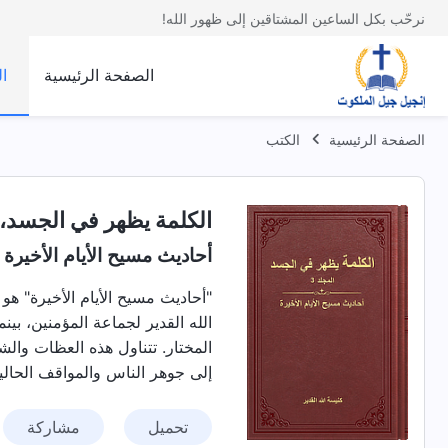
نرحّب بكل الساعين المشتاقين إلى ظهور الله!
الصفحة الرئيسية
ا
الصفحة الرئيسية
الكتب
الكلمة يظهر في الجسد، ا
أحاديث مسيح الأيام الأخيرة
"أحاديث مسيح الأيام الأخيرة" هو
الله القدير لجماعة المؤمنين، بي
المختار. تتناول هذه العظات وال
إلى جوهر الناس والمواقف الحالية،
تحميل
مشاركة