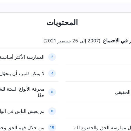
المحتويات
ر في الاجتماع
(2007 إلى 25 سبتمبر 2021)
الممارسة الأكثر أساسية
2
لا يمكن للمرء أن يتحوّل 
4
معرفة الأنواع الستة لل
الحقيقي
6
حقًا
بم يعيش الناس في الوا
8
ال ممارسة الحق والخضوع لله
من خلال فهم الحق وحده
10