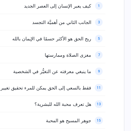
كيف يعبر الإنسان إلى العصر الجديد
1
الجانب الثاني من أهميَّة التجسد
3
ربح الحق هو الأكثر حسمًا في الإيمان بالله
5
مغزى الصلاة وممارستها
7
ما ينبغي معرفته عن التغيُّر في الشخصية
9
فقط بالسعي إلى الحق يمكن للمرء تحقيق تغيير
11
هل تعرف محبة الله للبشرية؟
13
جوهر المسيح هو المحبة
15