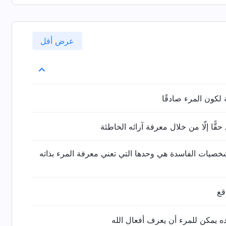
عرض أقل
 لكون المرء صادقًا
حقًّا إلّا من خلال معرفة آرائه الخاطئة
شخصيات الفاسدة هي وحدها التي تعني معرفة المرء بذاته
قع
 يمكن للمرء أن يعرف أفعال الله