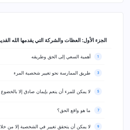
الجزء الأول: العظات والشركة التي يقدمها الله القدي
أهمية السعي إلى الحق وطريقه
1
طريق الممارسة نحو تغيير شخصية المرء
3
لا يمكن للمرء أن ينعم بإيمان صادق إلا بالخضوع 
5
ما هو واقع الحق؟
7
لا يمكن أن يتحقق تغيير في الشخصية إلا من خل
9