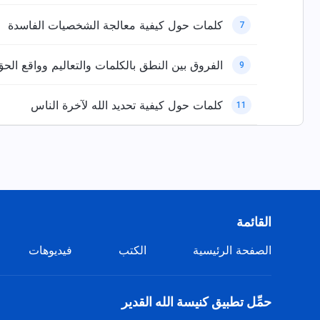
كلمات حول كيفية معالجة الشخصيات الفاسدة
7
الفروق بين النطق بالكلمات والتعاليم وواقع الح
9
كلمات حول كيفية تحديد الله لآخرة الناس
11
القائمة
الصفحة الرئيسية
الكتب
فيديوهات
حمِّل تطبيق كنيسة الله القدير