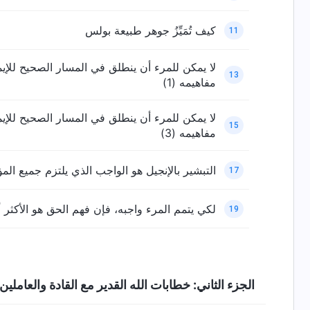
كيف تُمَيِّزُ جوهر طبيعة بولس
11
لا يمكن للمرء أن ينطلق في المسار الصحيح للإيما
13
مفاهيمه (1)
لا يمكن للمرء أن ينطلق في المسار الصحيح للإيما
15
مفاهيمه (3)
التبشير بالإنجيل هو الواجب الذي يلتزم جميع المؤ
17
لكي يتمم المرء واجبه، فإن فهم الحق هو الأكثر أ
19
الجزء الثاني: خطابات الله القدير مع القادة والعاملين