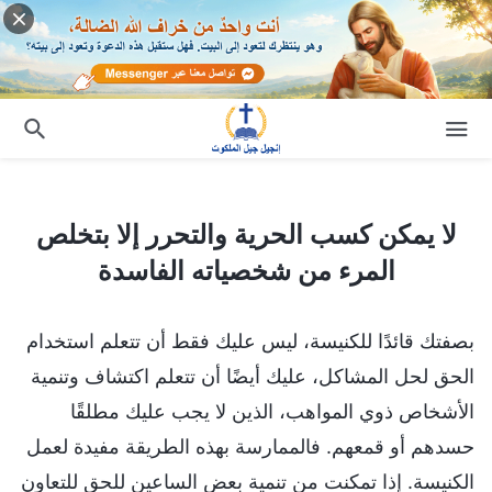
لا يمكن كسب الحرية والتحرر إلا بتخلص المرء من شخصياته الفاسدة
لا يمكن كسب الحرية والتحرر إلا بتخلص
المرء من شخصياته الفاسدة
بصفتك قائدًا للكنيسة، ليس عليك فقط أن تتعلم استخدام
الحق لحل المشاكل، عليك أيضًا أن تتعلم اكتشاف وتنمية
الأشخاص ذوي المواهب، الذين لا يجب عليك مطلقًا
حسدهم أو قمعهم. فالممارسة بهذه الطريقة مفيدة لعمل
الكنيسة. إذا تمكنت من تنمية بعض الساعين للحق للتعاون