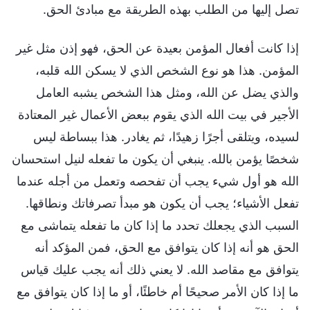
تصل إليها من الطلب بهذه الطريقة مع مبادئ الحق.
إذا كانت أفعال المؤمن بعيدة عن الحق، فهو إذن مثل غير
المؤمن. هذا هو نوع الشخص الذي لا يسكن الله قلبه،
والذي يضل عن الله، ومثل هذا الشخص يشبه العامل
الأجير في بيت الله الذي يقوم ببعض الأعمال غير المعتادة
لسيده، ويتلقى أجرًا زهيدًا، ثم يغادر. هذا ببساطة ليس
شخصًا يؤمن بالله. ينبغي أن يكون ما تفعله لنيل استحسان
الله هو أول شيء يجب أن تفحصه وتعمل من أجله عندما
تفعل الأشياء؛ يجب أن يكون هو مبدأ تصرفاتك ونطاقها.
السبب الذي يجعلك تحدد ما إذا كان ما تفعله يتماشى مع
الحق هو أنه إذا كان يتوافق مع الحق، فمن المؤكد أنه
يتوافق مع مقاصد الله. لا يعني ذلك أنه يجب عليك قياس
ما إذا كان الأمر صحيحًا أم خاطئًا، أو ما إذا كان يتوافق مع