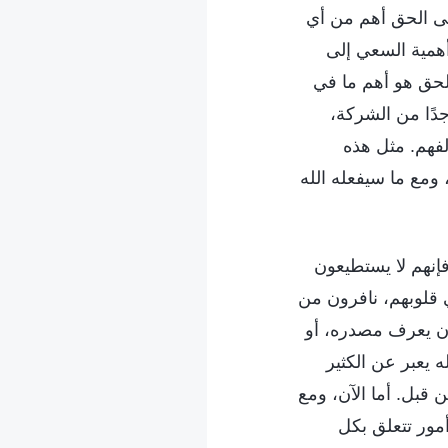
لى الحق أهم من أي
 أهمية السعي إلى
لحق هو أهم ما في
جدًا من الشركة،
لفهم. مثل هذه
 ومع ما سيفعله الله
فإنهم لا يستطيعون
 قلوبهم، نافرون من
أن يعرف مصدره، أو
ه يعبر عن الكثير
 قبل. أما الآن، ومع
أمور تتعلق بكل