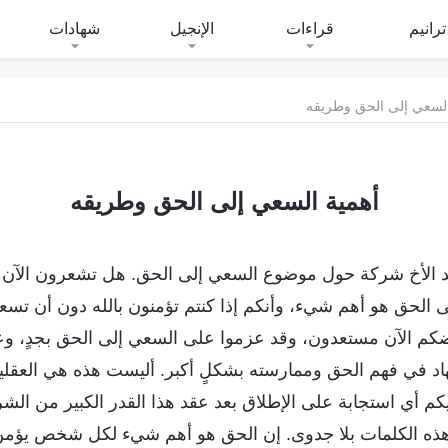
ترانيم
قراءات
الإنجيل
شهادات
السعي إلى الحق وطريقه
أهمية السعي إلى الحق وطريقه
د الأخ شركة حول موضوع السعي إلى الحق. هل تشعرون الآن ب
 الحق هو أهم شيء، وأنكم إذا كنتم تؤمنون بالله دون أن تسعو
بعضكم الآن مستعدون، وقد عزموا على السعي إلى الحق بجدٍ، و
تهاد في فهم الحق وممارسته بشكلٍ أكبر. أليست هذه هي العقل
ديكم أي استجابة على الإطلاق بعد عقد هذا القدر الكبير من الش
هذه الكلمات بلا جدوى. إن الحق هو أهم شيء لكل شخص يؤمن 