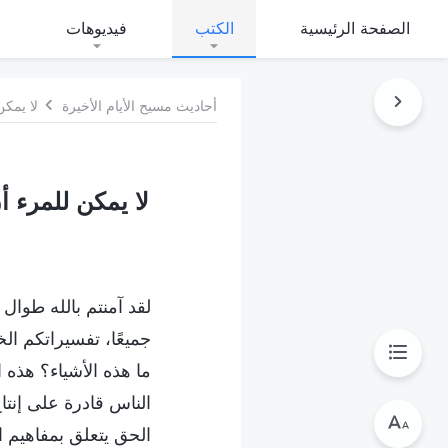
الصفحة الرئيسية
الكتب
فيديوهات
أحاديث مسيح الأيام الأخيرة
لا يمكن
لا يمكن للمرء أ
لقد آمنتم بالله طوال
جميعًا، تفسيراتكم ال
ما هذه الأشياء؟ هذه 
الناس قادرة على إنتا
الحق يتعلق بمفاهيم ال