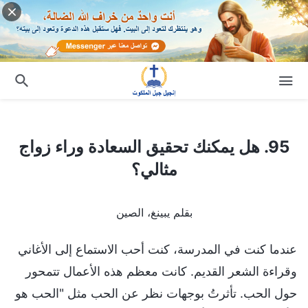
95. هل يمكنك تحقيق السعادة وراء زواج مثالي؟
95. هل يمكنك تحقيق السعادة وراء زواج
مثالي؟
بقلم يبينغ، الصين
عندما كنت في المدرسة، كنت أحب الاستماع إلى الأغاني
وقراءة الشعر القديم. كانت معظم هذه الأعمال تتمحور
حول الحب. تأثرتُ بوجهات نظر عن الحب مثل "الحب هو