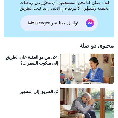
كيف يمكن لنا نحن المسيحيون أن نتحرَّر من رباطات
الخطية ونتطهَّر؟ لا تتردد في الاتصال بنا لتجد الطريق.
تواصل معنا عبر Messenger
محتوى ذو صلة
24. من هو العقبة على الطريق
إلى ملكوت السموات؟
2. الطريق إلى التطهير