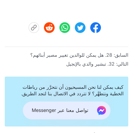
السابق:
28. هل يمكن للوالدين تغيير مصير أبنائهم؟
التالي:
32. تبشير والدي بالإنجيل
كيف يمكن لنا نحن المسيحيون أن نتحرَّر من رباطات
الخطية ونتطهَّر؟ لا تتردد في الاتصال بنا لتجد الطريق.
تواصل معنا عبر Messenger