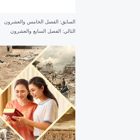
السابق:
الفصل الخامس والعشرون
التالي:
الفصل السابع والعشرون