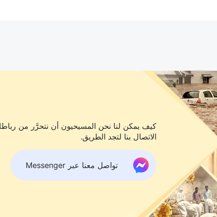
كيف يمكن لنا نحن المسيحيون أن نتحرَّر من رباطات
الاتصال بنا لتجد الطريق.
تواصل معنا عبر Messenger