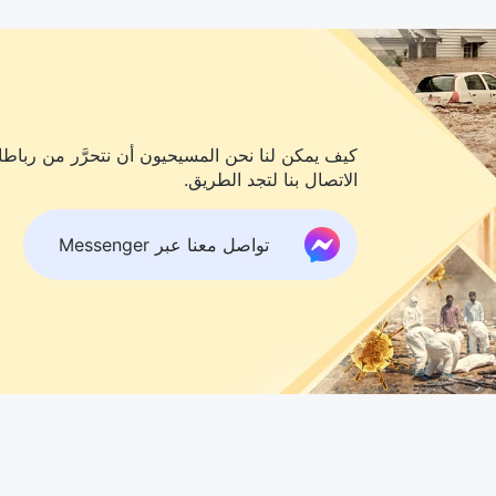
كيف يمكن لنا نحن المسيحيون أن نتحرَّر من رباطات
الاتصال بنا لتجد الطريق.
تواصل معنا عبر Messenger