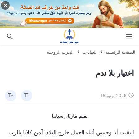
الصفحة الرئيسية
شهادات
الحرب الروحية
اختيار بلا ندم
2026 يونيو 18
بقلم مارثا، إسبانيا
التقيت أنا وحبيبي أثناء العمل خارج البلاد. آمن كلانا بالرب