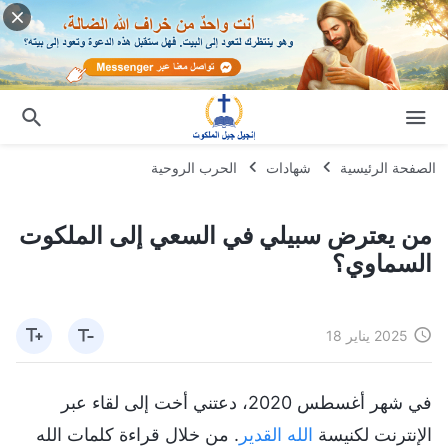
الصفحة الرئيسية
شهادات
الحرب الروحية
من يعترض سبيلي في السعي إلى الملكوت
السماوي؟
2025 يناير 18
في شهر أغسطس 2020، دعتني أخت إلى لقاء عبر
الإنترنت لكنيسة
الله القدير
. من خلال قراءة كلمات الله