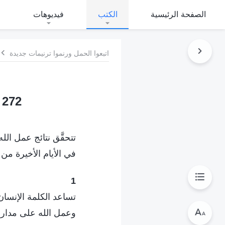
الصفحة الرئيسية
الكتب
فيديوهات
اتبعوا الحمل ورنموا ترنيمات جديدة
272 عمل الأيام الأخيرة هو بالأساس لمنح الحياة للبشر
تتحقَّق نتائج عمل الله
في الأيام الأخيرة من 
1
تساعد الكلمة الإنسا
وعمل الله على مدار ا