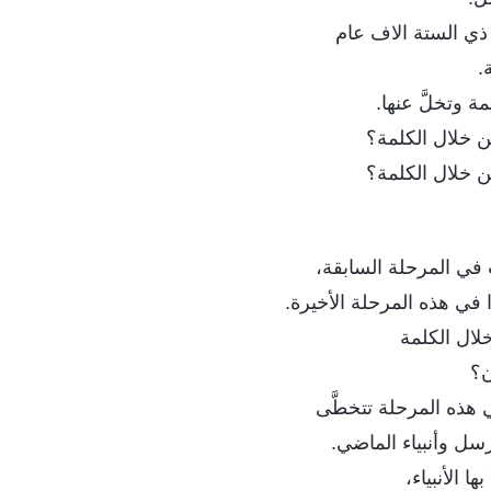
ي الستة الاف عام
.
 وتخلَّ عنها.
من خلال الكلمة؟
من خلال الكلمة؟
ي المرحلة السابقة،
 في هذه المرحلة الأخيرة.
خلال الكلمة
ن؟
ي هذه المرحلة تتخطَّى
رسل وأنبياء الماضي.
ها الأنبياء،