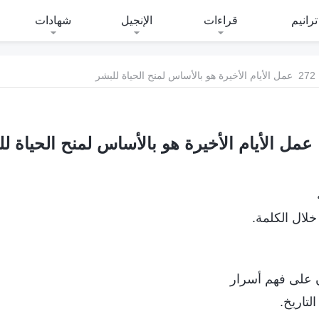
ترانيم
قراءات
الإنجيل
شهادات
272 عمل الأيام الأخيرة هو بالأساس لمنح الحياة للبشر
خلال الكلمة.
ن على فهم أسرار
لتاريخ.