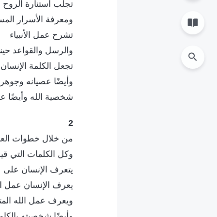
تجلب استنارة الروح 
ومعرفة الأسرار المس
تشرح عمل الأنبياء
والرسل والقواعد حينما
تجعل الكلمة الإنسان
وأيضًا عصيانه وجوهره
شخصية الله وأيضًا ع
2
من خلال خطوات الع
وكل الكلمات التي قي
يتعرف الإنسان على 
يعرف الإنسان عمل ا
ويعرف عمل الله المتج
وأيضًا شخصيته بالكام