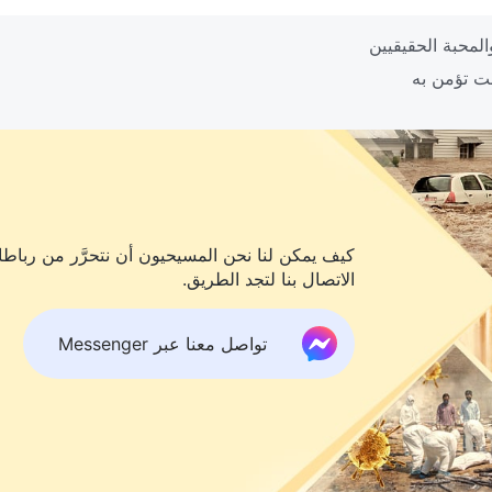
كيف يمكن لنا نحن المسيحيون أن نتحرَّر من رباطات
الاتصال بنا لتجد الطريق.
تواصل معنا عبر Messenger