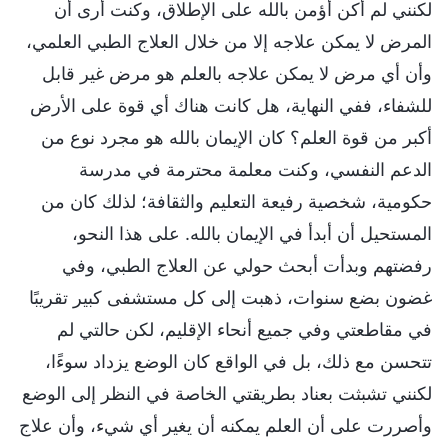
لكنني لم أكن أؤمن بالله على الإطلاق، وكنت أرى أن
المرض لا يمكن علاجه إلا من خلال العلاج الطبي العلمي،
وأن أي مرض لا يمكن علاجه بالعلم هو مرض غير قابل
للشفاء، ففي النهاية، هل كانت هناك أي قوة على الأرض
أكبر من قوة العلم؟ كان الإيمان بالله هو مجرد نوع من
الدعم النفسي، وكنت معلمة محترمة في مدرسة
حكومية، شخصية رفيعة التعليم والثقافة؛ لذلك كان من
المستحيل أن أبدأ في الإيمان بالله. على هذا النحو،
رفضتهم وبدأت أبحث حولي عن العلاج الطبي، وفي
غضون بضع سنوات، ذهبت إلى كل مستشفى كبير تقريبًا
في مقاطعتي وفي جميع أنحاء الإقليم، لكن حالتي لم
تتحسن مع ذلك، بل في الواقع كان الوضع يزداد سوءًا،
لكنني تشبثت بعناد بطريقتي الخاصة في النظر إلى الوضع
وأصررت على أن العلم يمكنه أن يغير أي شيء، وأن علاج