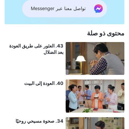
تواصل معنا عبر Messenger
محتوى ذو صلة
43. العثور على طريق العودة
بعد الضلال
40. العودة إلى البيت
34. صحوة مسيحي روحيًا