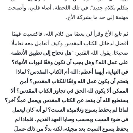
يتكلم بكلام جديد". في تلك اللحظة، أضاء قلبي، وأصبحت
مهتمة إلى حد ما بشركة الأخ.
ثم تابع الأخ وقرأ لي بعضًا من كلام الله، فاكتسبت فهمًا
أفضل لدخائل الكتاب المقدس وكيف أتعامل معه تعاملًا
صحيحًا. يقول الله القدير: "
هل نحتاج إلى تطبيق الأنظمة
على عمل الله؟ وهل يجب أن تكون وفقًا لنبوات الأنبياء؟
في النهاية، أيهما أعظم: الله أم الكتاب المقدس؟ لماذا
يتحتم أن يكون عمل الله وفقًا للكتاب المقدس؟ أمن
الممكن ألا يكون لله الحق في تجاوز الكتاب المقدس؟ ألا
يستطيع الله أن يبتعد عن الكتاب المقدس ويعمل عملًا آخر؟
لماذا لم يحفظ يسوع وتلاميذه السبت؟ لو أنه كان ليعمل
في ضوء السبت وبحسب وصايا العهد القديم، فلماذا لم
يحفظ يسوع السبت بعد مجيئه، لكنه بدلًا من ذلك غسلَ