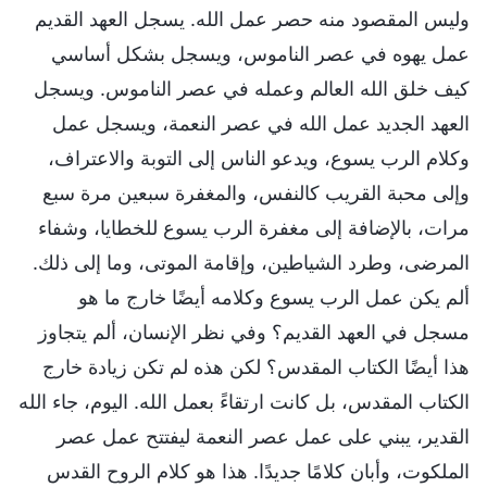
وليس المقصود منه حصر عمل الله. يسجل العهد القديم
عمل يهوه في عصر الناموس، ويسجل بشكل أساسي
كيف خلق الله العالم وعمله في عصر الناموس. ويسجل
العهد الجديد عمل الله في عصر النعمة، ويسجل عمل
وكلام الرب يسوع، ويدعو الناس إلى التوبة والاعتراف،
وإلى محبة القريب كالنفس، والمغفرة سبعين مرة سبع
مرات، بالإضافة إلى مغفرة الرب يسوع للخطايا، وشفاء
المرضى، وطرد الشياطين، وإقامة الموتى، وما إلى ذلك.
ألم يكن عمل الرب يسوع وكلامه أيضًا خارج ما هو
مسجل في العهد القديم؟ وفي نظر الإنسان، ألم يتجاوز
هذا أيضًا الكتاب المقدس؟ لكن هذه لم تكن زيادة خارج
الكتاب المقدس، بل كانت ارتقاءً بعمل الله. اليوم، جاء الله
القدير، يبني على عمل عصر النعمة ليفتتح عمل عصر
الملكوت، وأبان كلامًا جديدًا. هذا هو كلام الروح القدس