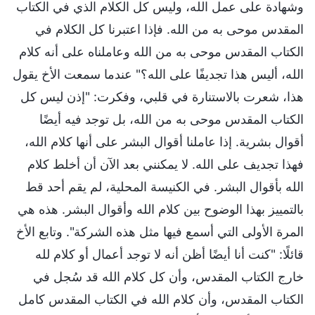
وشهادة على عمل الله، وليس كل الكلام الذي في الكتاب
المقدس موحى به من الله. فإذا اعتبرنا كل الكلام في
الكتاب المقدس موحى به من الله وعاملناه على أنه كلام
الله، أليس هذا تجديفًا على الله؟" عندما سمعت الأخ يقول
هذا، شعرت بالاستنارة في قلبي، وفكرت: "إذن ليس كل
الكتاب المقدس موحى به من الله، بل توجد فيه أيضًا
أقوال بشرية. إذا عاملنا أقوال البشر على أنها كلام الله،
فهذا تجديف على الله. لا يمكنني بعد الآن أن أخلط كلام
الله بأقوال البشر. في الكنيسة المحلية، لم يقم أحد قط
بالتمييز بهذا الوضوح بين كلام الله وأقوال البشر. هذه هي
المرة الأولى التي أسمع فيها مثل هذه الشركة". وتابع الأخ
قائلًا: "كنت أنا أيضًا أظن أنه لا توجد أعمال أو كلام لله
خارج الكتاب المقدس، وأن كل كلام الله قد سُجل في
الكتاب المقدس، وأن كلام الله في الكتاب المقدس كامل