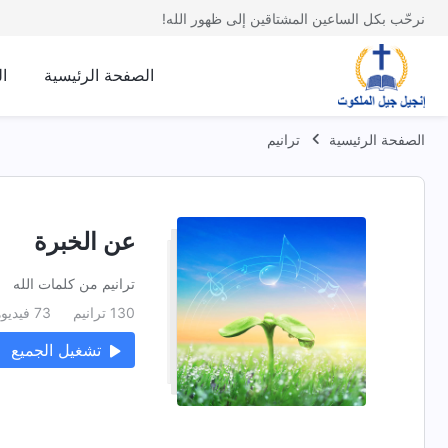
نرحّب بكل الساعين المشتاقين إلى ظهور الله!
الصفحة الرئيسية
ا
الصفحة الرئيسية
ترانيم
عن الخبرة
ترانيم من كلمات الله
130 ترانيم
73 فيديوهات
تشغيل الجميع