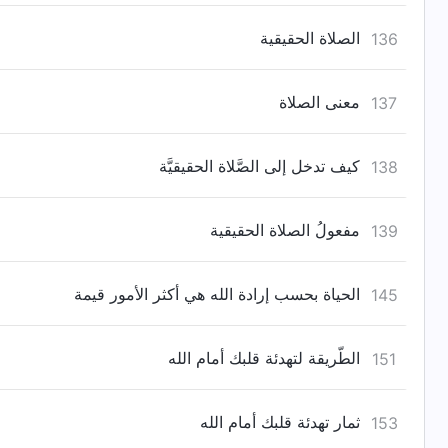
الصلاة الحقيقية
136
معنى الصلاة
137
كيف تدخل إلى الصَّلاة الحقيقيَّة
138
مفعولُ الصلاة الحقيقية
139
الحياة بحسب إرادة الله هي أكثر الأمور قيمة
145
الطّريقة لتهدئة قلبك أمام الله
151
ثمار تهدئة قلبك أمام الله
153