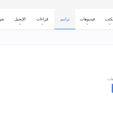
لكتب
فيديوهات
ترانيم
قراءات
الإنجيل
شه