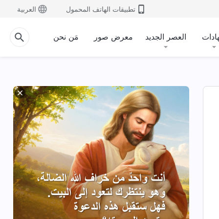
تطبيقات الهاتف المحمول
العربية
ادات
العصر الجديد
معرض صور
مَن نحن