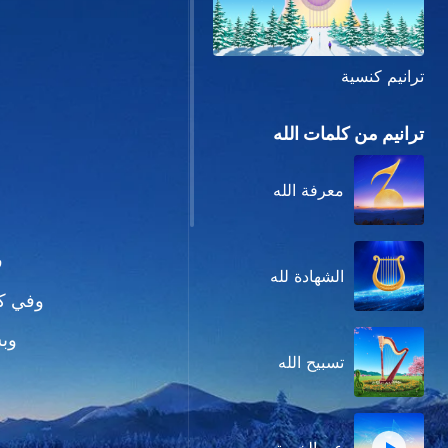
ترانيم كنسية
ترانيم من كلمات الله
معرفة الله
ف
الشهادة لله
وفي كل
وبش
تسبيح الله