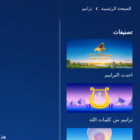
الصفحة الرئيسية
ترانيم
تصنيفات
احدث الترانيم
ترانيم من كلمات الله
هذا