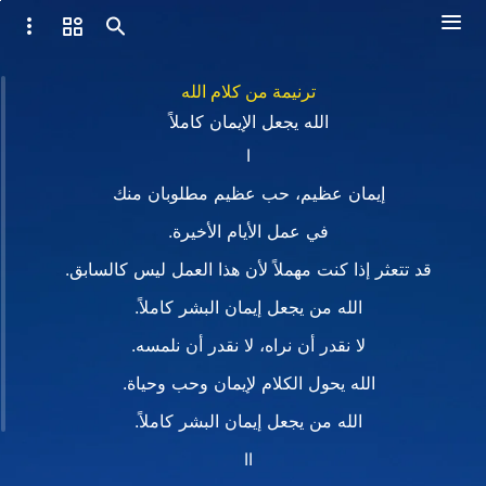
ترنيمة من كلام الله
الله يجعل الإيمان كاملاً
I
إيمان عظيم، حب عظيم مطلوبان منك
في عمل الأيام الأخيرة.
قد تتعثر إذا كنت مهملاً لأن هذا العمل ليس كالسابق.
الله من يجعل إيمان البشر كاملاً.
لا نقدر أن نراه، لا نقدر أن نلمسه.
الله يحول الكلام لإيمان وحب وحياة.
الله من يجعل إيمان البشر كاملاً.
II