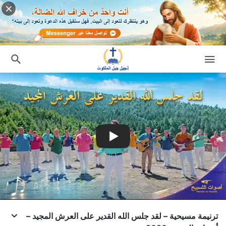
ترنيمة مسيحية – لقد جلس الله القدير على العرش المجيد –