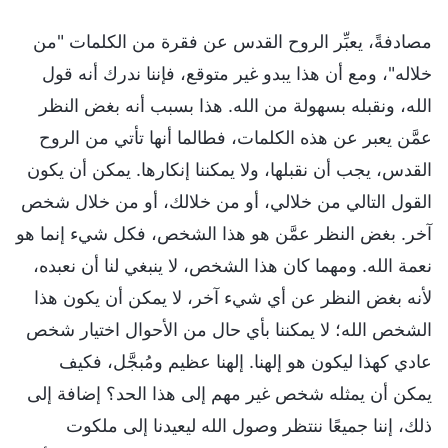
مصادفةً، يعبِّر الروح القدس عن فقرة من الكلمات "من
خلاله"، ومع أن هذا يبدو غير متوقع، فإننا ندرك أنه قول
الله، ونقبله بسهولة من الله. هذا بسبب أنه بغض النظر
عمَّن يعبر عن هذه الكلمات، فطالما أنها تأتي من الروح
القدس، يجب أن نقبلها، ولا يمكننا إنكارها. يمكن أن يكون
القول التالي من خلالي، أو من خلالك، أو من خلال شخص
آخر. بغض النظر عمَّن هو هذا الشخص، فكل شيء إنما هو
نعمة الله. ومهما كان هذا الشخص، لا ينبغي لنا أن نعبده،
لأنه بغض النظر عن أي شيء آخر، لا يمكن أن يكون هذا
الشخص الله؛ لا يمكننا بأي حال من الأحوال اختيار شخص
عادي كهذا ليكون هو إلهنا. إلهنا عظيم ومُبجَّل، فكيف
يمكن أن يمثله شخص غير مهم إلى هذا الحد؟ إضافة إلى
ذلك، إننا جميعًا ننتظر وصول الله ليعيدنا إلى ملكوت