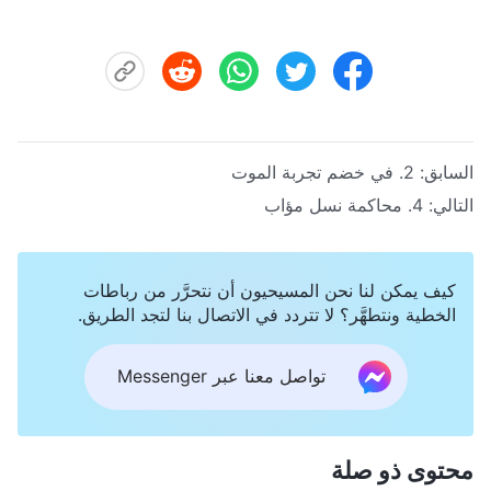
السابق:
2. في خضم تجربة الموت
التالي:
4. محاكمة نسل مؤاب
كيف يمكن لنا نحن المسيحيون أن نتحرَّر من رباطات
الخطية ونتطهَّر؟ لا تتردد في الاتصال بنا لتجد الطريق.
تواصل معنا عبر Messenger
محتوى ذو صلة