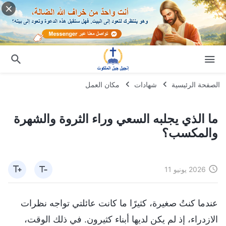
الصفحة الرئيسية
شهادات
مكان العمل
ما الذي يجلبه السعي وراء الثروة والشهرة
والمكسب؟
2026 يونيو 11
عندما كنتُ صغيرة، كثيرًا ما كانت عائلتي تواجه نظرات
الازدراء، إذ لم يكن لديها أبناء كثيرون. في ذلك الوقت،