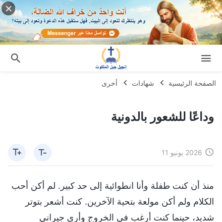
الصفحة الرئيسية
شهادات
أخرى
وداعًا للشعور بالدونية
2026 يونيو 11
منذ أن كنت طفلة وأنا انطوائية إلى حد كبير. لم أكن أحب
الكلام ولم أكن مولعة بتحية الآخرين. كنت أشعر بتوتر
شديد، حينما كنت أرغب في الخروج وأرى جيراني