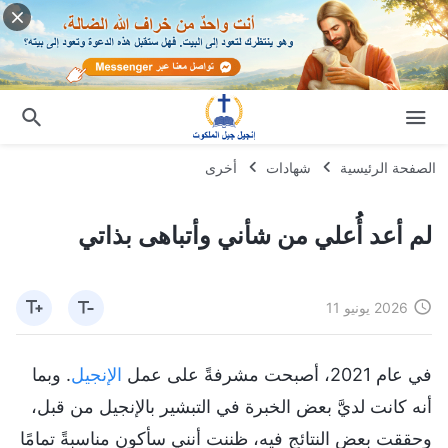
الصفحة الرئيسية
شهادات
أخرى
لم أعد أُعلي من شأني وأتباهى بذاتي
2026 يونيو 11
في عام 2021، أصبحت مشرفةً على عمل
الإنجيل
. وبما
أنه كانت لديَّ بعض الخبرة في التبشير بالإنجيل من قبل،
وحققت بعض النتائج فيه، ظننت أنني سأكون مناسبةً تمامًا