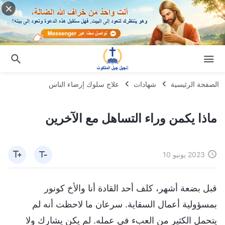
الصفحة الرئيسية
شهادات
علاج سلوك إرضاء الناس
ماذا يكمن وراء التساهل مع الآخرين
2023 يونيو 10
قبل بضعة أشهر، كلف أحد القادة أنا والأخ كونور
بمسؤولية أعمال السقاية. سرعان ما لاحظت أنه لم
يتحمل الكثير من العبء في عمله. لم يكن يشارك ولا