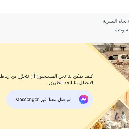
كيف يمكن لنا نحن المسيحيون أن نتحرَّر من رباطات
الاتصال بنا لتجد الطريق.
تواصل معنا عبر Messenger