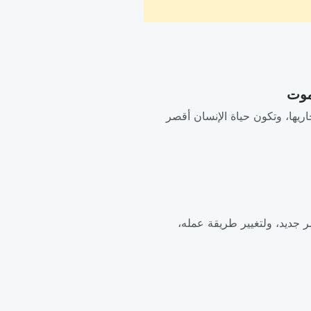
مجاريها، وتكون حياة الإنسان أقصر
 جديد، ولتغيير طريقة عمله،