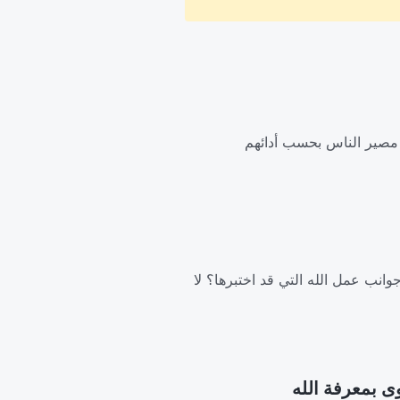
َّد مصير الناس بحسب أدائهم
وانب عمل الله التي قد اختبرها؟ لا