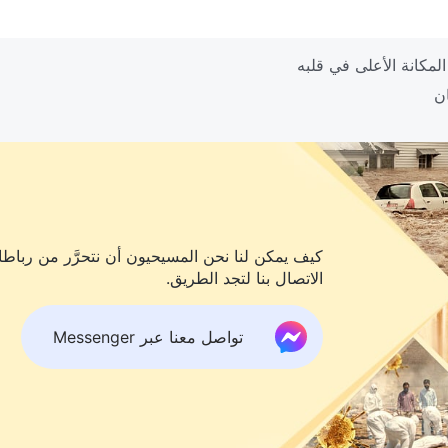
كيف يمكن لنا نحن المسيحيون أن نتحرَّر من رباطات
الاتصال بنا لتجد الطريق.
تواصل معنا عبر Messenger