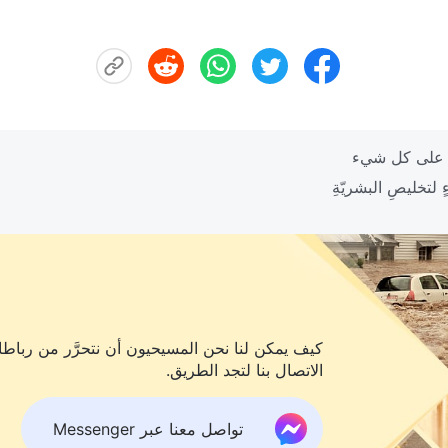
كيف يمكن لنا نحن المسيحيون أن نتحرَّر من رباطات
الاتصال بنا لتجد الطريق.
تواصل معنا عبر Messenger