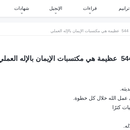
ترانيم
قراءات
الإنجيل
شهادات
544 عظيمة هي مكتسبات الإيمان بالإله العملي
 هي مكتسبات الإيمان بالإله العملي
يثه.
ي عمل الله خلال كل خطوة.
ت كثرًا
له.