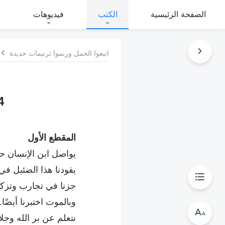
الصفحة الرئيسية
الكتب
فيديوهات
اتبعوا الحمل ورنموا ترنيمات جديدة
544 عظيمة
المقطع الأول
يواصل ابن الإنسان حد
يقودنا هذا الضئيل ف
جزنا في تجارب وتزكيا
وبالموت اختبرنا أيضًا.
نتعلم عن بر الله وجلا