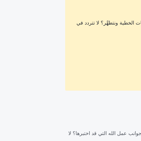
 الخطية ونتطهَّر؟ لا تتردد في
وانب عمل الله التي قد اختبرها؟ لا