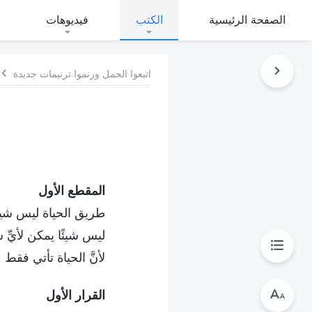
الصفحة الرئيسية
الكتب
فيديوهات
اتبعوا الحمل ورنموا ترنيمات جديدة
المقطع الأول
طريق الحياة ليس شيئً
ليس شيئًا يمكن لأيّ
لأنَّ الحياة تأتي فقط م
القرار الأول