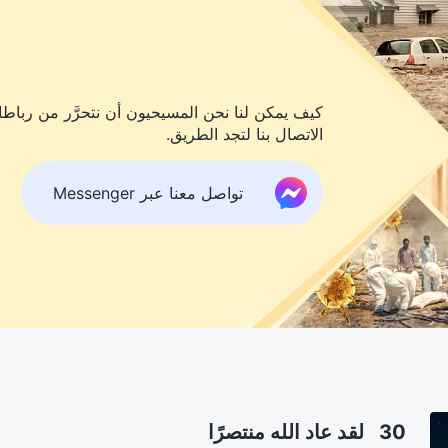
كيف يمكن لنا نحن المسيحيون أن نتحرَّر من رباطات
الاتصال بنا لتجد الطريق.
تواصل معنا عبر Messenger
30 لقد عاد الله منتصرًا